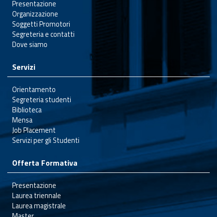
Presentazione
Organizzazione
Soggetti Promotori
Segreteria e contatti
Dove siamo
Servizi
Orientamento
Segreteria studenti
Biblioteca
Mensa
Job Placement
Servizi per gli Studenti
Offerta Formativa
Presentazione
Laurea triennale
Laurea magistrale
Master