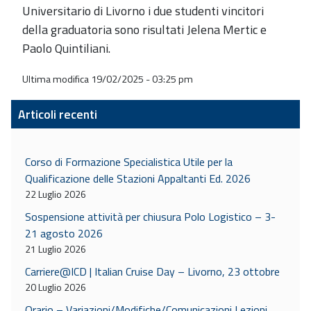
Universitario di Livorno i due studenti vincitori
della graduatoria sono risultati Jelena Mertic e
Paolo Quintiliani.
Ultima modifica 19/02/2025 - 03:25 pm
Articoli recenti
Corso di Formazione Specialistica Utile per la
Qualificazione delle Stazioni Appaltanti Ed. 2026
22 Luglio 2026
Sospensione attività per chiusura Polo Logistico – 3-
21 agosto 2026
21 Luglio 2026
Carriere@ICD | Italian Cruise Day – Livorno, 23 ottobre
20 Luglio 2026
Orario – Variazioni/Modifiche/Comunicazioni Lezioni