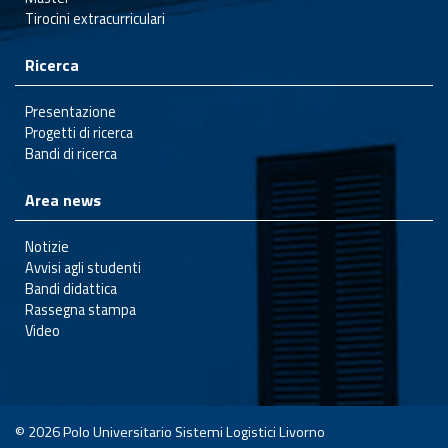
Tirocini extracurriculari
Ricerca
Presentazione
Progetti di ricerca
Bandi di ricerca
Area news
Notizie
Avvisi agli studenti
Bandi didattica
Rassegna stampa
Video
© 2026
Polo Universitario Sistemi Logistici Livorno