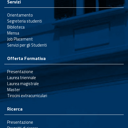
Servizi
Orientamento
Segreteria studenti
Biblioteca
Mensa
Job Placement
Servizi per gli Studenti
Offerta Formativa
Presentazione
Laurea triennale
Laurea magistrale
Master
Tirocini extracurriculari
Ricerca
Presentazione