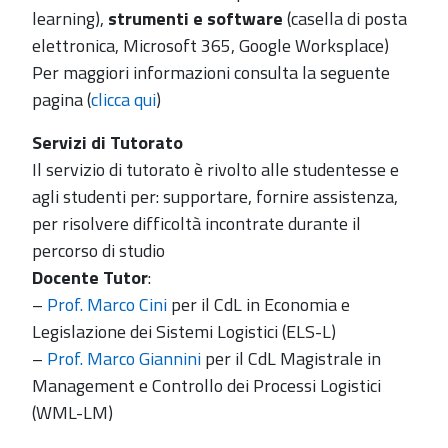
learning),
strumenti e software
(casella di posta
elettronica, Microsoft 365, Google Worksplace)
Per maggiori informazioni consulta la seguente
pagina (
clicca qui
)
Servizi di Tutorato
Il servizio di tutorato è rivolto alle studentesse e
agli studenti per: supportare, fornire assistenza,
per risolvere difficoltà incontrate durante il
percorso di studio
Docente Tutor
:
–
Prof. Marco Cini
per il CdL in Economia e
Legislazione dei Sistemi Logistici (ELS-L)
–
Prof. Marco Giannini
per il CdL Magistrale in
Management e Controllo dei Processi Logistici
(WML-LM)