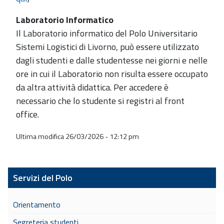
Laboratorio Informatico
Il Laboratorio informatico del Polo Universitario
Sistemi Logistici di Livorno, può essere utilizzato
dagli studenti e dalle studentesse nei giorni e nelle
ore in cui il Laboratorio non risulta essere occupato
da altra attività didattica. Per accedere è
necessario che lo studente si registri al front
office.
Ultima modifica 26/03/2026 - 12:12 pm
Servizi del Polo
Orientamento
Segreteria studenti