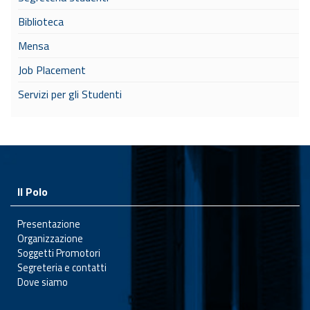
Biblioteca
Mensa
Job Placement
Servizi per gli Studenti
Il Polo
Presentazione
Organizzazione
Soggetti Promotori
Segreteria e contatti
Dove siamo