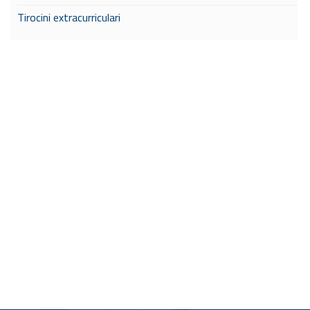
Tirocini extracurriculari