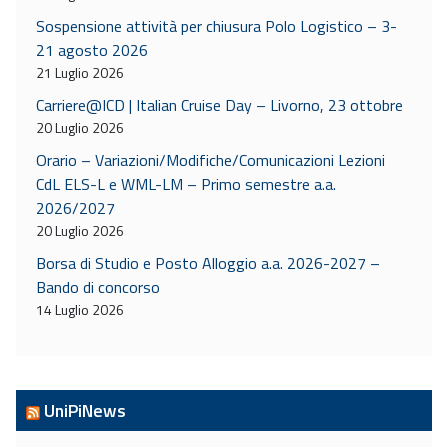
Sospensione attività per chiusura Polo Logistico – 3-
21 agosto 2026
21 Luglio 2026
Carriere@ICD | Italian Cruise Day – Livorno, 23 ottobre
20 Luglio 2026
Orario – Variazioni/Modifiche/Comunicazioni Lezioni
CdL ELS-L e WML-LM – Primo semestre a.a.
2026/2027
20 Luglio 2026
Borsa di Studio e Posto Alloggio a.a. 2026-2027 –
Bando di concorso
14 Luglio 2026
UniPiNews