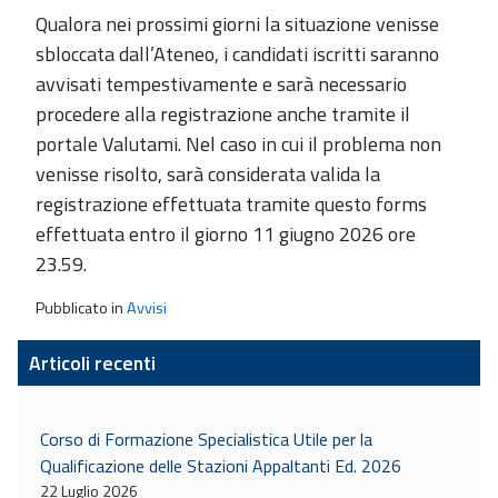
Qualora nei prossimi giorni la situazione venisse
sbloccata dall’Ateneo, i candidati iscritti saranno
avvisati tempestivamente e sarà necessario
procedere alla registrazione anche tramite il
portale Valutami. Nel caso in cui il problema non
venisse risolto, sarà considerata valida la
registrazione effettuata tramite questo forms
effettuata entro il giorno 11 giugno 2026 ore
23.59.
Pubblicato in
Avvisi
Articoli recenti
Corso di Formazione Specialistica Utile per la
Qualificazione delle Stazioni Appaltanti Ed. 2026
22 Luglio 2026