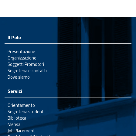
Il Polo
Presentazione
Organizzazione
Soggetti Promotori
Segreteria e contatti
Dove siamo
Servizi
Orientamento
Segreteria studenti
Biblioteca
Mensa
Job Placement