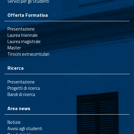
Servizi per gli Studenti
Offerta Formativa
Presentazione
Laurea triennale
Laurea magistrale
Master
Tirocini extracurriculari
Ricerca
Presentazione
Progetti di ricerca
Bandi di ricerca
Area news
Notizie
Avvisi agli studenti