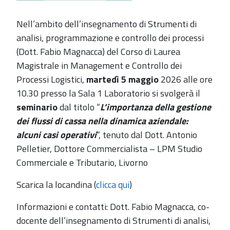
Nell’ambito dell’insegnamento di Strumenti di
analisi, programmazione e controllo dei processi
(Dott. Fabio Magnacca) del Corso di Laurea
Magistrale in Management e Controllo dei
Processi Logistici,
martedì 5 maggio
2026 alle ore
10.30 presso la Sala 1 Laboratorio si svolgerà il
seminario
dal titolo “
L’importanza della gestione
dei flussi di cassa nella dinamica aziendale:
alcuni casi operativi
“, tenuto dal Dott. Antonio
Pelletier, Dottore Commercialista – LPM Studio
Commerciale e Tributario, Livorno
Scarica la locandina (
clicca qui
)
Informazioni e contatti: Dott. Fabio Magnacca, co-
docente dell’insegnamento di Strumenti di analisi,