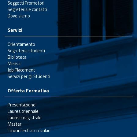
Soggetti Promotori
Segreteria e contatti
Dove siamo
Servizi
Orientamento
Segreteria studenti
Biblioteca
Mensa
Job Placement
Servizi per gli Studenti
Offerta Formativa
Presentazione
Laurea triennale
Laurea magistrale
Master
Tirocini extracurriculari