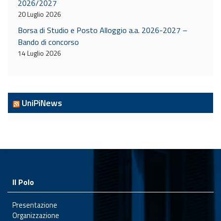
2026/2027
20 Luglio 2026
Borsa di Studio e Posto Alloggio a.a. 2026-2027 –
Bando di concorso
14 Luglio 2026
UniPiNews
Il Polo
Presentazione
Organizzazione