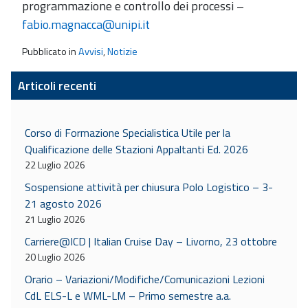
programmazione e controllo dei processi –
fabio.magnacca@unipi.it
Pubblicato in
Avvisi
,
Notizie
Articoli recenti
Corso di Formazione Specialistica Utile per la
Qualificazione delle Stazioni Appaltanti Ed. 2026
22 Luglio 2026
Sospensione attività per chiusura Polo Logistico – 3-
21 agosto 2026
21 Luglio 2026
Carriere@ICD | Italian Cruise Day – Livorno, 23 ottobre
20 Luglio 2026
Orario – Variazioni/Modifiche/Comunicazioni Lezioni
CdL ELS-L e WML-LM – Primo semestre a.a.