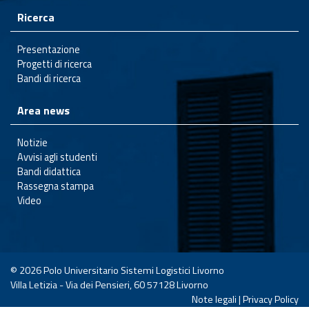
Ricerca
Presentazione
Progetti di ricerca
Bandi di ricerca
Area news
Notizie
Avvisi agli studenti
Bandi didattica
Rassegna stampa
Video
© 2026
Polo Universitario Sistemi Logistici Livorno
Villa Letizia - Via dei Pensieri, 60 57128 Livorno
Note legali
|
Privacy Policy