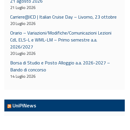
21 agosto 2026
21 Luglio 2026
Carriere@ICD | Italian Cruise Day – Livorno, 23 ottobre
20 Luglio 2026
Orario – Variazioni/Modifiche/Comunicazioni Lezioni
CdL ELS-L e WML-LM – Primo semestre a.a.
2026/2027
20 Luglio 2026
Borsa di Studio e Posto Alloggio a.a. 2026-2027 –
Bando di concorso
14 Luglio 2026
UniPiNews