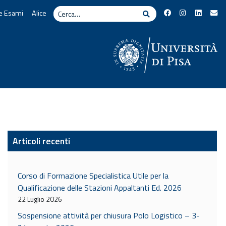
Cerca
e Esami
Alice
Cerca
Articoli recenti
Corso di Formazione Specialistica Utile per la
Qualificazione delle Stazioni Appaltanti Ed. 2026
22 Luglio 2026
Sospensione attività per chiusura Polo Logistico – 3-